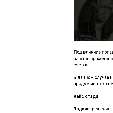
Под влияние попа
раньше проходили
счетов.
В данном случае н
продумывать схем
Кейс стади
Задача:
решение 