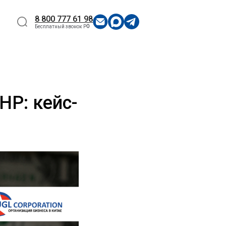
8 800 777 61 98
Бесплатный звонок РФ
НР: кейс-