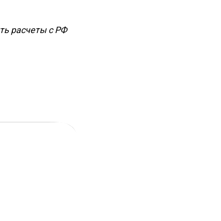
ить расчеты с РФ