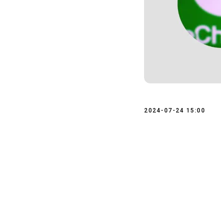
2024-07-24 15:00