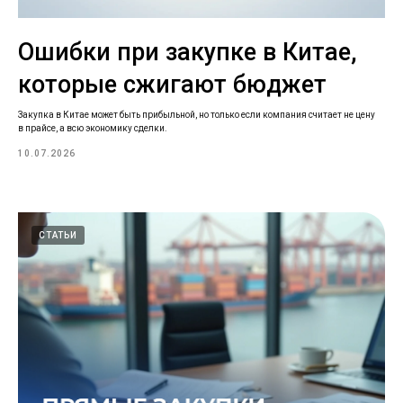
Ошибки при закупке в Китае,
которые сжигают бюджет
Закупка в Китае может быть прибыльной, но только если компания считает не цену
в прайсе, а всю экономику сделки.
10.07.2026
СТАТЬИ