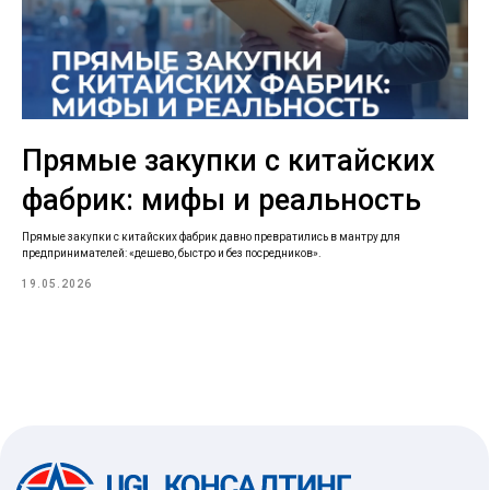
Прямые закупки с китайских
фабрик: мифы и реальность
Прямые закупки с китайских фабрик давно превратились в мантру для
предпринимателей: «дешево, быстро и без посредников».
19.05.2026