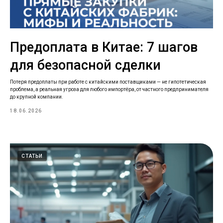
Предоплата в Китае: 7 шагов
для безопасной сделки
Потеря предоплаты при работе с китайскими поставщиками — не гипотетическая
проблема, а реальная угроза для любого импортёра, от частного предпринимателя
до крупной компании.
18.06.2026
СТАТЬИ