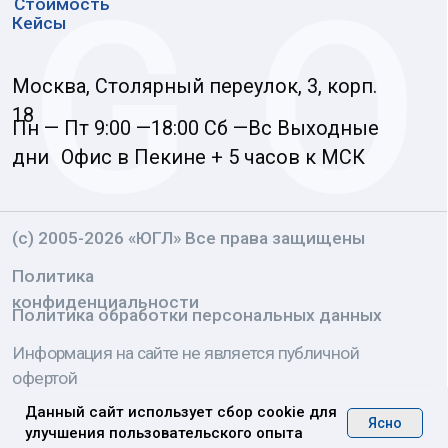
Данный сайт использует сбор cookie для
Ясно
улучшения пользовательского опыта