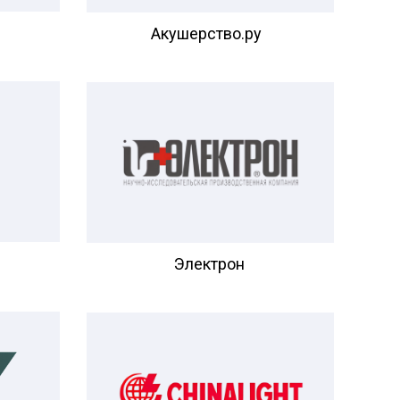
Акушерство.ру
Электрон