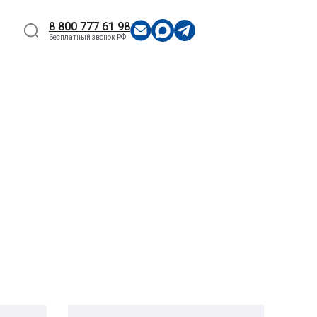
8 800 777 61 98
Бесплатный звонок РФ