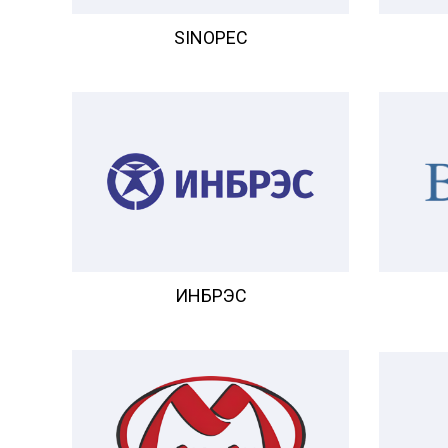
SINOPEC
ИНБРЭС