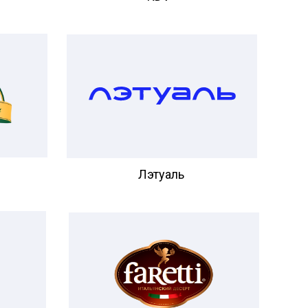
Лэтуаль