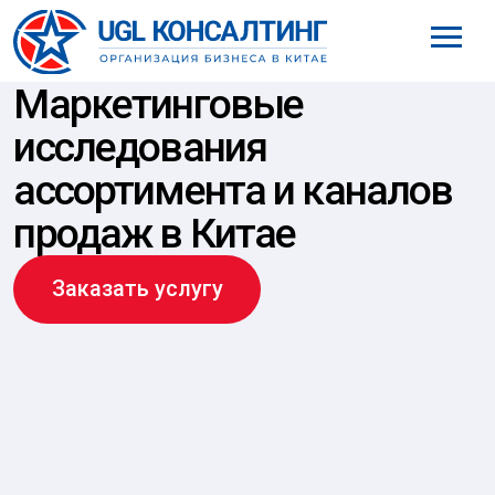
8 (800) 777-61-98
Маркетинговые
исследования
ассортимента и каналов
продаж в Китае
Заказать услугу