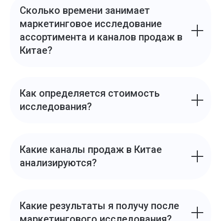
Сколько времени занимает
маркетинговое исследование
ассортимента и каналов продаж в
Китае?
Как определяется стоимость
исследования?
Какие каналы продаж в Китае
анализируются?
Какие результаты я получу после
маркетингового исследования?