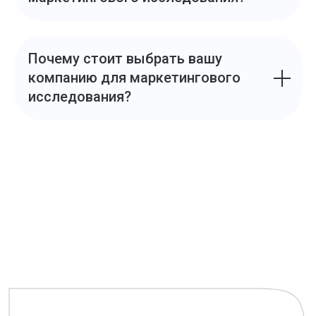
Почему стоит выбрать вашу
компанию для маркетингового
исследования?