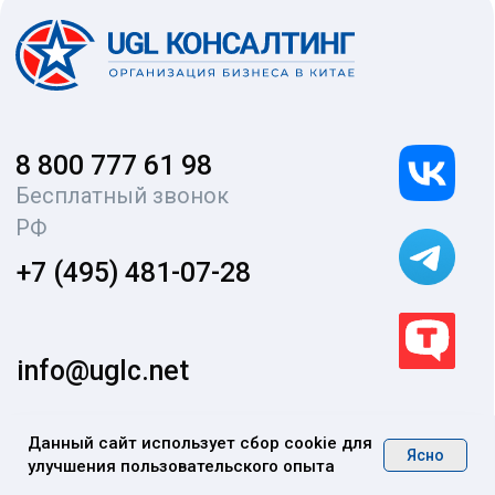
Данный сайт использует сбор cookie для
Ясно
улучшения пользовательского опыта