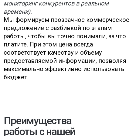
Заказать услугу