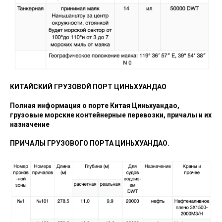
КИТАЙСКИЙ ГРУЗОВОЙ ПОРТ ЦИНЬХУАНДАО
Полная информация о порте Китая Циньхуандао,
грузовые морские контейнерные перевозки, причалы и их
назначение
ПРИЧАЛЫ ГРУЗОВОГО ПОРТА ЦИНЬХУАНДАО.