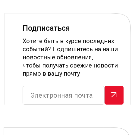
Обратная связь