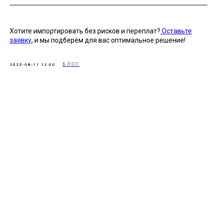
Хотите импортировать без рисков и переплат?
Оставьте
заявку
, и мы подберём для вас оптимальное решение!
БЛОГ
2025-08-11 12:00