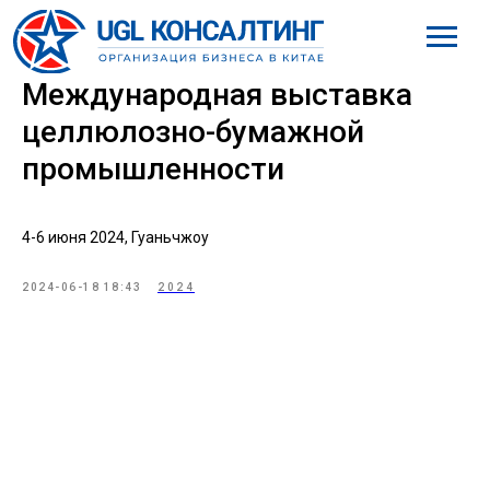
8 (800) 777-61-98
Международная выставка
целлюлозно-бумажной
промышленности
4-6 июня 2024, Гуаньчжоу
2024-06-18 18:43
2024