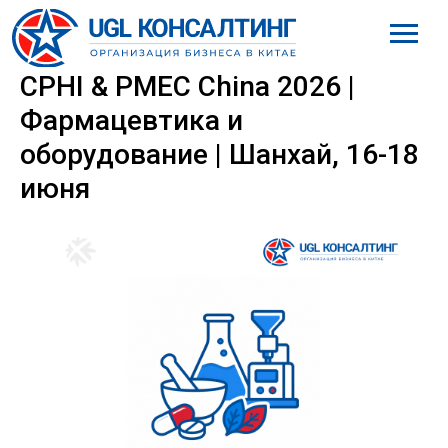
8 (800) 777-61-98
CPHI & PMEC China 2026 |
Фармацевтика и
оборудование | Шанхай, 16-18
июня