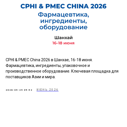
CPHI & PMEC China 2026 в Шанхае, 16-18 июня.
Фармацевтика, ингредиенты, упаковочное и
производственное оборудование. Ключевая площадка для
поставщиков Азии и мира.
ИЮНЬ 2026
2026-05-25 09:52