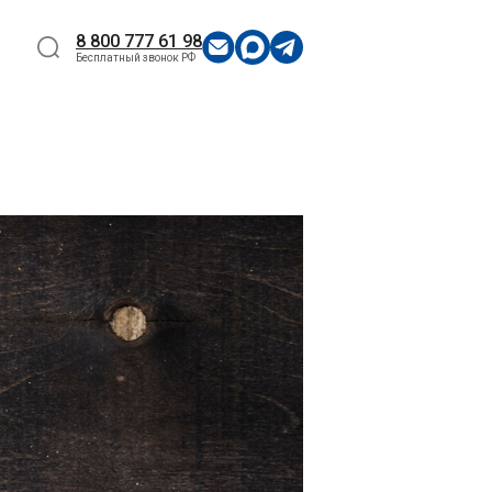
8 800 777 61 98
Бесплатный звонок РФ