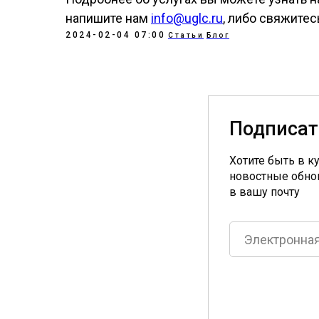
напишите нам
info@uglc.ru
, либо свяжите
2024-02-04 07:00
Статьи
Блог
Подписат
Хотите быть в к
новостные обно
в вашу почту