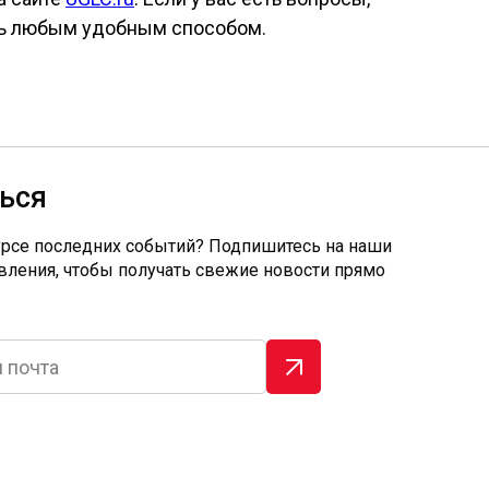
сь любым удобным способом.
ься
урсе последних событий? Подпишитесь на наши
вления, чтобы получать свежие новости прямо