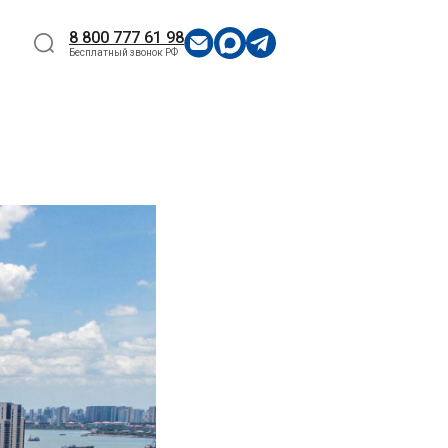
8 800 777 61 98
Бесплатный звонок РФ