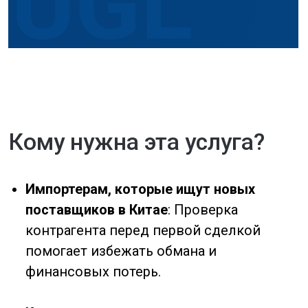
Часто задаваемые вопросы