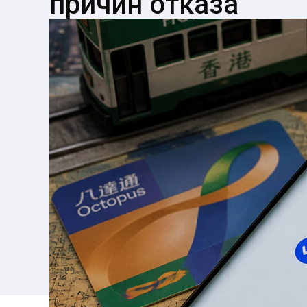
причин отказа