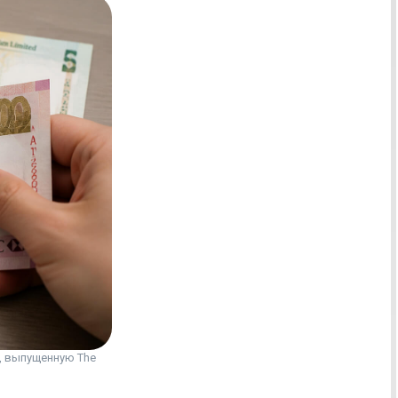
, выпущенную The