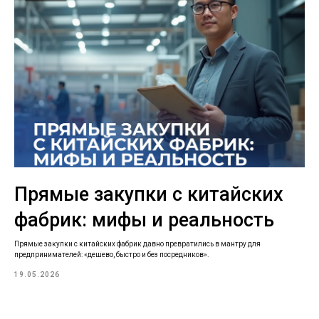
Прямые закупки с китайских
фабрик: мифы и реальность
Прямые закупки с китайских фабрик давно превратились в мантру для
предпринимателей: «дешево, быстро и без посредников».
19.05.2026