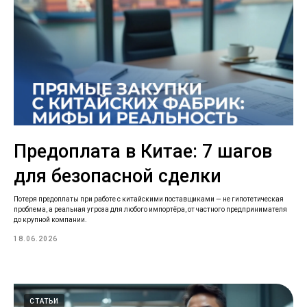
Предоплата в Китае: 7 шагов
для безопасной сделки
Потеря предоплаты при работе с китайскими поставщиками — не гипотетическая
проблема, а реальная угроза для любого импортёра, от частного предпринимателя
до крупной компании.
18.06.2026
СТАТЬИ