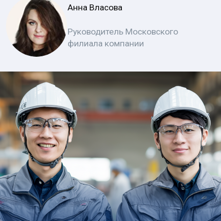
Выход на китайский рынок — это
стратегический шаг для компаний,
стремящихся к глобальному росту. Доступ