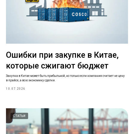
Ошибки при закупке в Китае,
которые сжигают бюджет
Закупка в Китае может быть прибыльной, но только если компания считает не цену
в прайсе, а всю экономику сделки.
10.07.2026
СТАТЬИ