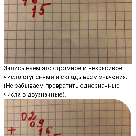
Читайте дальше: экспертные
материалы о бизнесе в Китае