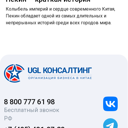
Колыбель империй и сердце современного Китая,
Пекин обладает одной из самых длительных и
непрерывных историй среди всех городов мира.