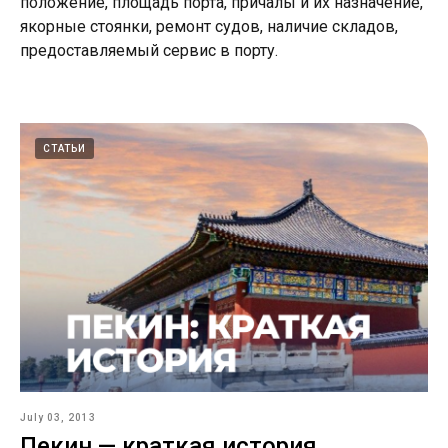
положение, площадь порта, причалы и их назначение,
якорные стоянки, ремонт судов, наличие складов,
предоставляемый сервис в порту.
СТАТЬИ
July 03, 2013
Пекин — краткая история