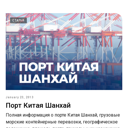
СТАТЬИ
January 23, 2013
Порт Китая Шанхай
Полная информация о порте Китая Шанхай, грузовые
морские контейнерные перевозки, географическое