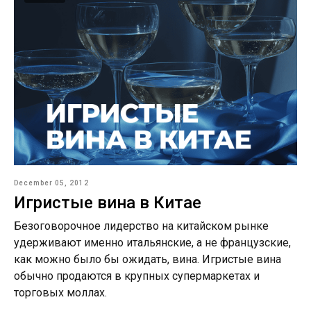
офертой
Разработка сайта CTA CREW
December 05, 2012
Игристые вина в Китае
Безоговорочное лидерство на китайском рынке
удерживают именно итальянские, а не французские,
как можно было бы ожидать, вина. Игристые вина
обычно продаются в крупных супермаркетах и
торговых моллах.