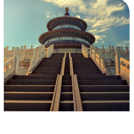
компании, поэтому на территории КНР
необходимо арендовать небольшое
офисное помещение.