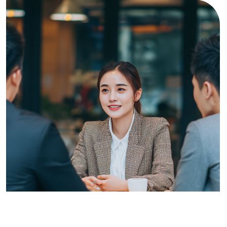
Важные моменты,
которые следует
учитывать