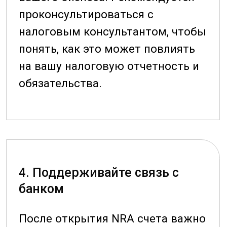
Преимущества
сотрудничества с нами