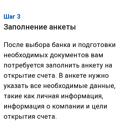
Шаг 5
Ожидание подтверждения
После подачи всех документов и
завершения всех процедур, вам
останется дождаться подтверждения
открытия счета. Обычно этот процесс
занимает от нескольких дней до
нескольких недель, в зависимости от
банка и сложности вашей заявки.